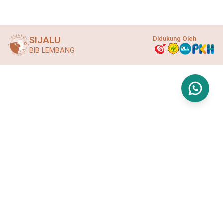
SIJALU
Didukung Oleh
BIB LEMBANG