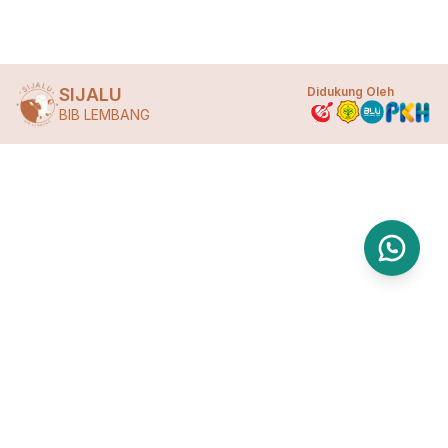
SIJALU
Didukung Oleh
BIB LEMBANG