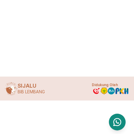
SIJALU
Didukung Oleh
BIB LEMBANG