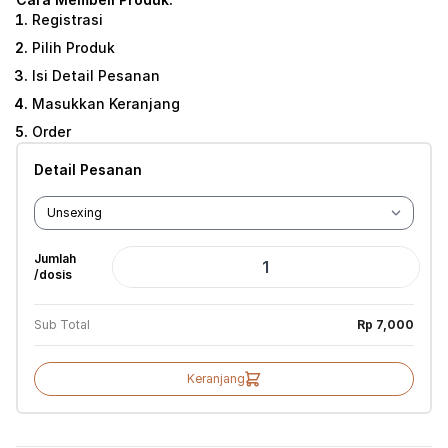
Registrasi
Pilih Produk
Isi Detail Pesanan
Masukkan Keranjang
Order
Detail Pesanan
Jumlah
/dosis
Sub Total
Rp 7,000
Keranjang